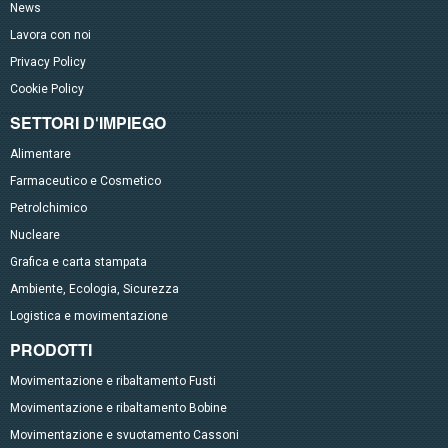
News
Lavora con noi
Privacy Policy
Cookie Policy
SETTORI D'IMPIEGO
Alimentare
Farmaceutico e Cosmetico
Petrolchimico
Nucleare
Grafica e carta stampata
Ambiente, Ecologia, Sicurezza
Logistica e movimentazione
PRODOTTI
Movimentazione e ribaltamento Fusti
Movimentazione e ribaltamento Bobine
Movimentazione e svuotamento Cassoni