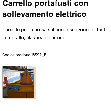
Carrello portafusti con
sollevamento elettrico
Carrello per la presa sul bordo superiore di fusti
in metallo, plastica e cartone
Codice prodotto:
BS91_E