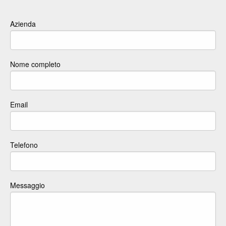
Azienda
Nome completo
Email
Telefono
Messaggio