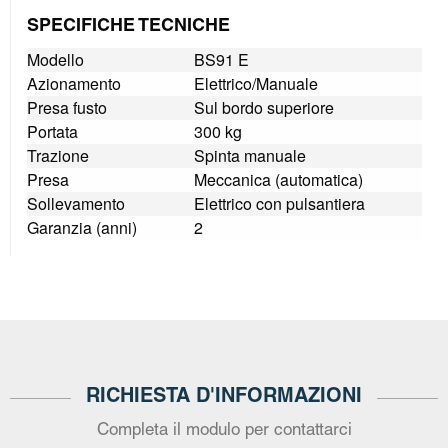
SPECIFICHE TECNICHE
Modello
BS91 E
Azionamento
Elettrico/Manuale
Presa fusto
Sul bordo superiore
Portata
300 kg
Trazione
Spinta manuale
Presa
Meccanica (automatica)
Sollevamento
Elettrico con pulsantiera
Garanzia (anni)
2
RICHIESTA D'INFORMAZIONI
Completa il modulo per contattarci