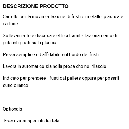
DESCRIZIONE PRODOTTO
Carrello per la movimentazione di fusti di metallo, plastica e
cartone.
Sollevamento e discesa elettrici tramite l’azionamento di
pulsanti posti sulla plancia.
Presa semplice ed affidabile sul bordo dei fusti.
Lavora in automatico sia nella presa che nel rilascio.
Indicato per prendere i fusti dai pallets oppure per posarli
sulle bilance.
Optionals
Esecuzioni speciali dei telai .