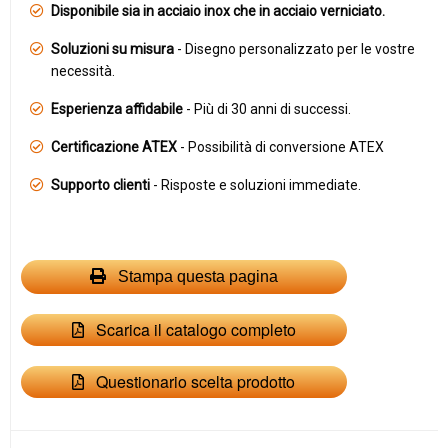
Disponibile sia in acciaio inox che in acciaio verniciato.
Soluzioni su misura
- Disegno personalizzato per le vostre
necessità.
Esperienza affidabile
- Più di 30 anni di successi.
Certificazione ATEX
- Possibilità di conversione ATEX
Supporto clienti
- Risposte e soluzioni immediate.
Stampa questa pagina
Scarica il catalogo completo
Questionario scelta prodotto