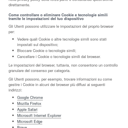
direttamente.
Come controllare o eliminare Cookie e tecnologie simili
tramite le impostazioni del tuo dispositivo
Gli Utenti possono utilizzare le impostazioni del proprio browser
per:
Vedere quali Cookie o altre tecnologie simili sono stati
impostati sul dispositivo;
Bloccare Cookie o tecnologie simili;
Cancellare i Cookie o tecnologie simili dal browser.
Le impostazioni del browser, tuttavia, non consentono un controllo
granulare del consenso per categoria.
Gli Utenti possono, per esempio, trovare informazioni su come
gestire i Cookie in alcuni dei browser più diffusi ai seguenti
indirizzi:
Google Chrome
Mozilla Firefox
Apple Safari
Microsoft Internet Explorer
Microsoft Edge
Brave