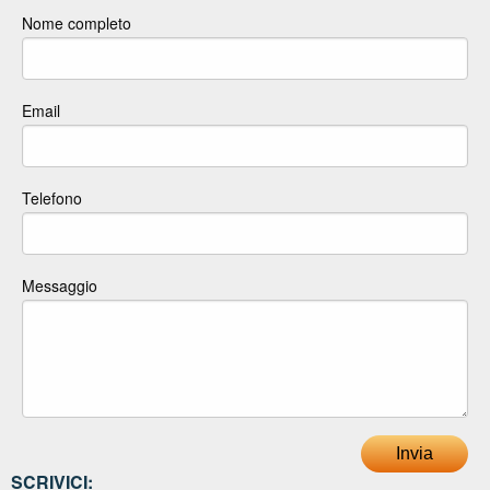
Nome completo
Email
Telefono
Messaggio
Invia
SCRIVICI: