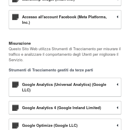
Accesso all'account Facebook (Meta Platforms,
Inc.)
Misurazione
Questo Sito Web utilizza Strumenti di Tracciamento per misurare il
traffico e analizzare il comportamento degli Utenti per migliorare il
Servizio.
Strumenti di Tracciamento gestiti da terze parti
Google Analytics (Universal Analytics) (Google
LLC)
Google Analytics 4 (Google Ireland Limited)
Google Optimize (Google LLC)