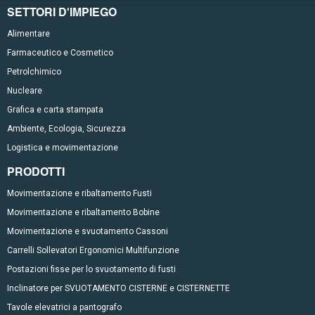
SETTORI D'IMPIEGO
Alimentare
Farmaceutico e Cosmetico
Petrolchimico
Nucleare
Grafica e carta stampata
Ambiente, Ecologia, Sicurezza
Logistica e movimentazione
PRODOTTI
Movimentazione e ribaltamento Fusti
Movimentazione e ribaltamento Bobine
Movimentazione e svuotamento Cassoni
Carrelli Sollevatori Ergonomici Multifunzione
Postazioni fisse per lo svuotamento di fusti
Inclinatore per SVUOTAMENTO CISTERNE e CISTERNETTE
Tavole elevatrici a pantografo