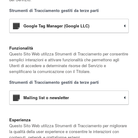
Strumenti di Tracciamento gestiti da terze parti
Google Tag Manager (Google LLC)
Funzionalità
Questo Sito Web utilizza Strumenti di Tracciamento per consentire
semplici interazioni e attivare funzionalità che permettono agli
Utenti di accedere a determinate risorse del Servizio e
semplificano la comunicazione con il Titolare.
Strumenti di Tracciamento gestiti da terze parti
Mailing list o newsletter
Esperienza
Questo Sito Web utilizza Strumenti di Tracciamento per migliorare
la qualità della user experience e consentire le interazioni con
contenuti, network e piattaforme esterni.