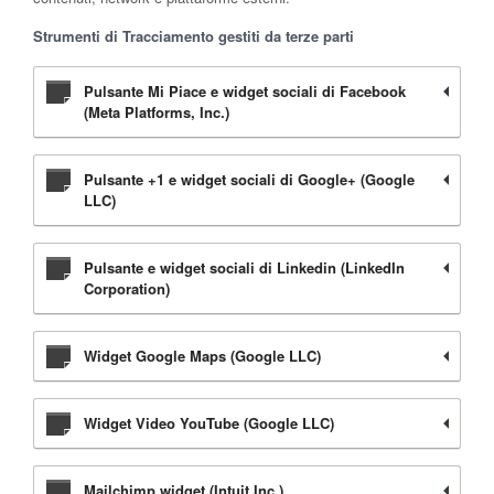
Strumenti di Tracciamento gestiti da terze parti
Pulsante Mi Piace e widget sociali di Facebook
(Meta Platforms, Inc.)
Pulsante +1 e widget sociali di Google+ (Google
LLC)
Pulsante e widget sociali di Linkedin (LinkedIn
Corporation)
Widget Google Maps (Google LLC)
Widget Video YouTube (Google LLC)
Mailchimp widget (Intuit Inc.)