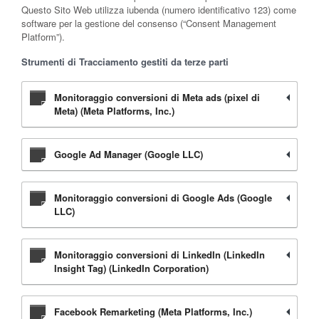
Questo Sito Web utilizza iubenda (numero identificativo 123) come
software per la gestione del consenso (“Consent Management
Platform”).
Strumenti di Tracciamento gestiti da terze parti
Monitoraggio conversioni di Meta ads (pixel di
Meta) (Meta Platforms, Inc.)
Google Ad Manager (Google LLC)
Monitoraggio conversioni di Google Ads (Google
LLC)
Monitoraggio conversioni di LinkedIn (LinkedIn
Insight Tag) (LinkedIn Corporation)
Facebook Remarketing (Meta Platforms, Inc.)