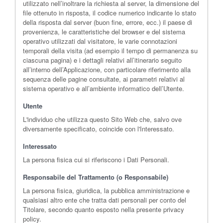
utilizzato nell’inoltrare la richiesta al server, la dimensione del
file ottenuto in risposta, il codice numerico indicante lo stato
della risposta dal server (buon fine, errore, ecc.) il paese di
provenienza, le caratteristiche del browser e del sistema
operativo utilizzati dal visitatore, le varie connotazioni
temporali della visita (ad esempio il tempo di permanenza su
ciascuna pagina) e i dettagli relativi all’itinerario seguito
all’interno dell’Applicazione, con particolare riferimento alla
sequenza delle pagine consultate, ai parametri relativi al
sistema operativo e all’ambiente informatico dell’Utente.
Utente
L'individuo che utilizza questo Sito Web che, salvo ove
diversamente specificato, coincide con l'Interessato.
Interessato
La persona fisica cui si riferiscono i Dati Personali.
Responsabile del Trattamento (o Responsabile)
La persona fisica, giuridica, la pubblica amministrazione e
qualsiasi altro ente che tratta dati personali per conto del
Titolare, secondo quanto esposto nella presente privacy
policy.