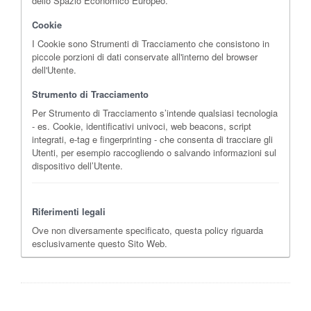
dello Spazio Economico Europeo.
Cookie
I Cookie sono Strumenti di Tracciamento che consistono in
piccole porzioni di dati conservate all'interno del browser
dell'Utente.
Strumento di Tracciamento
Per Strumento di Tracciamento s’intende qualsiasi tecnologia
- es. Cookie, identificativi univoci, web beacons, script
integrati, e-tag e fingerprinting - che consenta di tracciare gli
Utenti, per esempio raccogliendo o salvando informazioni sul
dispositivo dell’Utente.
Riferimenti legali
Ove non diversamente specificato, questa policy riguarda
esclusivamente questo Sito Web.