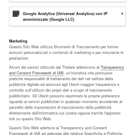
Google Analytics (Universal Analytics) con IP
anonimizzato (Google LLC)
Marketing
Questo Sito Web utilizza Strumenti di Tracciamento per fornire
annunci personalizzati o contenuti di marketing e per misurarne le
prestazioni.
Alcuni dei servizi utilizzati dal Titolare aderiscono al
Transparency
and Consent Framework di IAB
, un’iniziativa che promuove
pratiche responsabili di trattamento dei dati nel settore della
pubblicità digitale ed assicura agli Utenti maggior trasparenza e
controllo sull’utilizzo dei propri dati a scopo di tracciamento
pubblicitario. Gli Utenti possono esprimere le proprie preferenze
riguardo ai servizi pubblicitari in qualsiasi momento accedendo al
pannello delle impostazioni di tracciamento della pubblicità
direttamente dall'informativa sui cookie oppure tramite l'apposito
link su questo Sito Web.
Questo Sito Web aderisce al Transparency and Consent
Framework di IAB ed adempie alle relative Specifiche e Politiche.