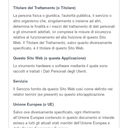
Titolare del Trattamento (o Titolare)
La persona fisica o giuridica, l'autorità pubblica, il servizio o
altro organismo che, singolarmente o insieme ad altri,
determina le finalità e i mezzi del trattamento di dati personali
e gli strumenti adottati, ivi comprese le misure di sicurezza
relative al funzionamento ed alla fruizione di questo Sito
Web. Il Titolare del Trattamento, salvo quanto diversamente
specificato, è il titolare di questo Sito Web.
Questo Sito Web (o questa Applicazione)
Lo strumento hardware o software mediante il quale sono
raccolti e trattati i Dati Personali degli Utenti.
Servizio
Il Servizio fornito da questo Sito Web così come definito nei
relativi termini (se presenti) su questo sito/applicazione.
Unione Europea (o UE)
Salvo ove diversamente specificato, ogni riferimento
all’Unione Europea contenuto in questo documento si intende
esteso a tutti gli attuali stati membri dell’Unione Europea e