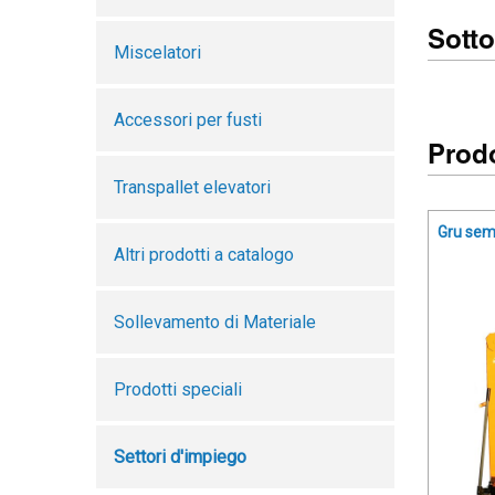
Sotto
Miscelatori
Accessori per fusti
Prodo
Transpallet elevatori
Gru sem
Altri prodotti a catalogo
Sollevamento di Materiale
Prodotti speciali
Settori d'impiego