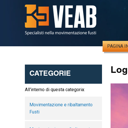
PAGINA I
Log
CATEGORIE
All'interno di questa categoria:
Movimentazione e ribaltamento
Fusti