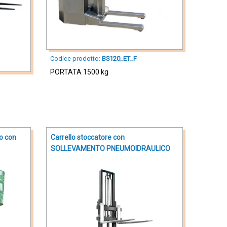
Codice prodotto:
BS120_ET_F
PORTATA 1500 kg
o con
Carrello stoccatore con
SOLLEVAMENTO PNEUMOIDRAULICO