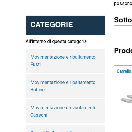
possono 
Sotto
CATEGORIE
All'interno di questa categoria:
Prodo
Movimentazione e ribaltamento
Fusti
Carrello
Movimentazione e ribaltamento
Bobine
Movimentazione e svuotamento
Cassoni