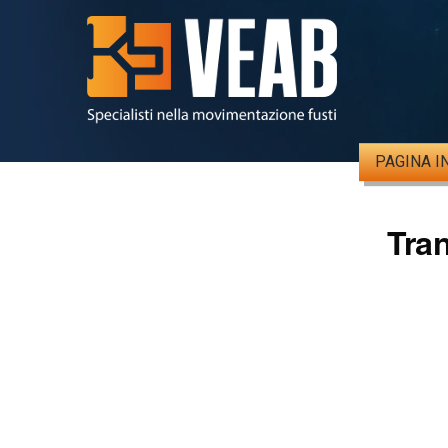
PAGINA I
Tran