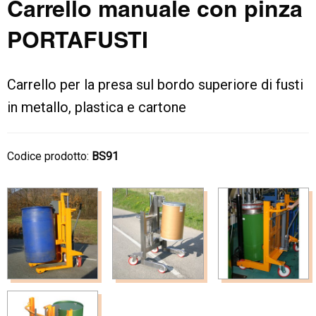
Carrello manuale con pinza
PORTAFUSTI
Carrello per la presa sul bordo superiore di fusti
in metallo, plastica e cartone
Codice prodotto:
BS91