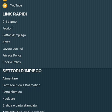
YouTube
LINK RAPIDI
Chi siamo
Prodotti
Settori d'impiego
News
Lavora con noi
Privacy Policy
Cookie Policy
SETTORI D'IMPIEGO
Alimentare
Farmaceutico e Cosmetico
Petrolchimico
Nucleare
Grafica e carta stampata