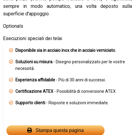
sempre in modo automatico, una volta deposto sulla
superficie d'appoggio.
Optionals
Esecuzioni speciali dei telai
Disponibile sia in acciaio inox che in acciaio verniciato.
Soluzioni su misura
- Disegno personalizzato per le vostre
necessità.
Esperienza affidabile
- Più di 30 anni di successi.
Certificazione ATEX
- Possibilità di conversione ATEX
Supporto clienti
- Risposte e soluzioni immediate.
Stampa questa pagina