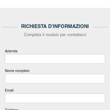
RICHIESTA D'INFORMAZIONI
Completa il modulo per contattarci
Azienda
Nome completo
Email
Telefono