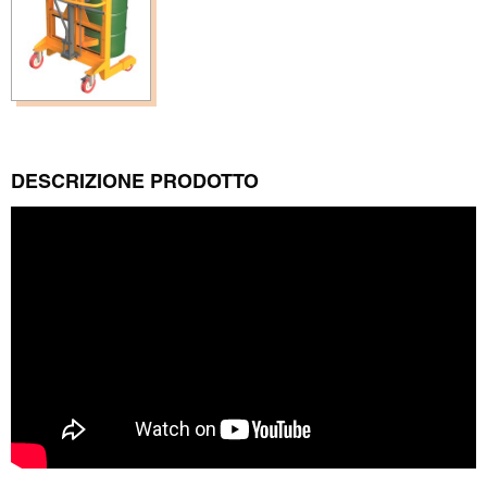
DESCRIZIONE PRODOTTO